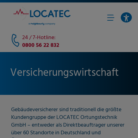
24 / 7-Hotline:
0800 56 22 832
Versicherungswirtschaft
Gebäudeversicherer sind traditionell die größte
Kundengruppe der LOCATEC Ortungstechnik
GmbH – entweder als Direktbeauftrager unserer
über 60 Standorte in Deutschland und