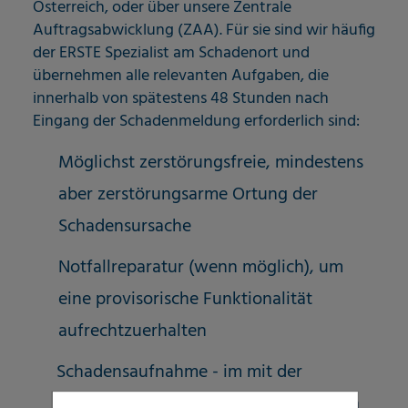
Österreich, oder über unsere Zentrale
Auftragsabwicklung (ZAA). Für sie sind wir häufig
der ERSTE Spezialist am Schadenort und
übernehmen alle relevanten Aufgaben, die
innerhalb von spätestens 48 Stunden nach
Eingang der Schadenmeldung erforderlich sind:
Möglichst zerstörungsfreie, mindestens
aber zerstörungsarme Ortung der
Schadensursache
Notfallreparatur (wenn möglich), um
eine provisorische Funktionalität
aufrechtzuerhalten
Schadensaufnahme - im mit der
jeweiligen Versicherung abgestimmten